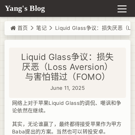
Yang's Blog
首页
笔记
Liquid Glass争议：损失厌恶（L
Liquid Glass争议：损失
厌恶（Loss Aversion）
与害怕错过（FOMO）
June 11, 2025
网络上对于苹果Liquid Glass的调侃、嘲讽和争
论依然在继续。
其实，无论谁赢了，最终都得接受苹果作为甲方
Baba提出的方案。当然也可以转投安卓。