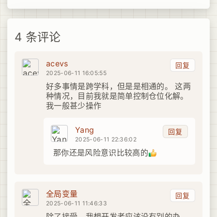
4 条评论
acevs
回复
2025-06-11 16:05:55
好多事情是跨学科，但是是相通的。 这两
种情况，目前我就是简单控制仓位化解。
我一般甚少操作
Yang
回复
2025-06-11 22:36:02
那你还是风险意识比较高的
全局变量
回复
2025-06-11 11:46:33
除了接受，我想开发者应该没有别的办