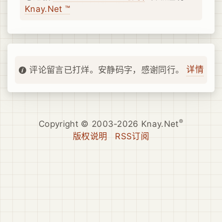
Knay.Net ™
详情
评论留言已打烊。安静码字，感谢同行。
®
Copyright © 2003-2026 Knay.Net
版权说明
RSS订阅