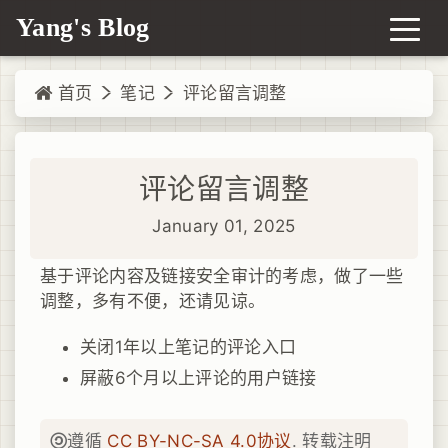
Yang's Blog
首页
笔记
评论留言调整
评论留言调整
January 01, 2025
基于评论内容及链接安全审计的考虑，做了一些
调整，多有不便，还请见谅。
关闭1年以上笔记的评论入口
屏蔽6个月以上评论的用户链接
遵循
CC BY-NC-SA 4.0协议
. 转载注明