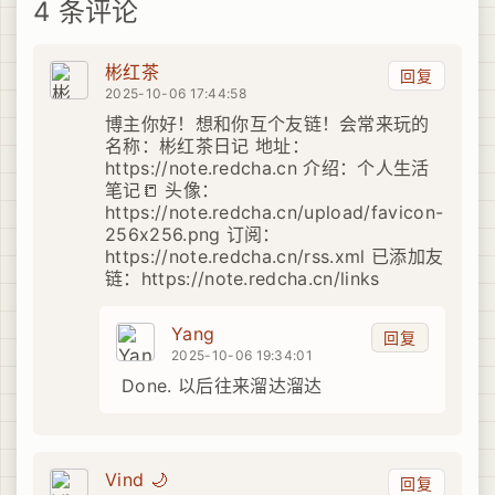
4 条评论
彬红茶
回复
2025-10-06 17:44:58
博主你好！想和你互个友链！会常来玩的
名称：彬红茶日记 地址：
https://note.redcha.cn 介绍：个人生活
笔记📒 头像：
https://note.redcha.cn/upload/favicon-
256x256.png 订阅：
https://note.redcha.cn/rss.xml 已添加友
链：https://note.redcha.cn/links
Yang
回复
2025-10-06 19:34:01
Done. 以后往来溜达溜达
Vind 🌙
回复