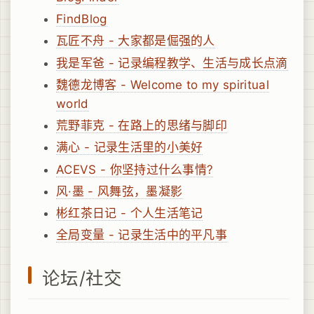
FindBlog
瓦匠不舟 - 大家都是倔强的人
我是军爸 - 记录编程教学、生活与成长点滴
魏德龙博客 - Welcome to my spiritual
world
荒野菲克 - 在路上的思绪与脚印
满心 - 记录生活里的小美好
ACEVS - 你坚持过什么事情?
风·墨 - 风舞弦，墨凝影
彬红茶日记 - 个人生活笔记
全局变量 - 记录生活中的平凡事
论坛/社交