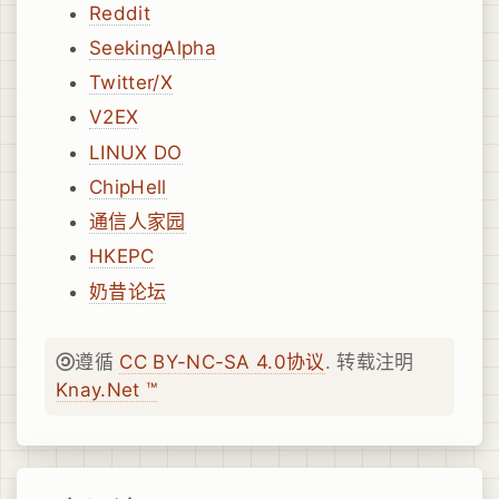
Reddit
SeekingAlpha
Twitter/X
V2EX
LINUX DO
ChipHell
通信人家园
HKEPC
奶昔论坛
遵循
CC BY-NC-SA 4.0协议
. 转载注明
Knay.Net ™