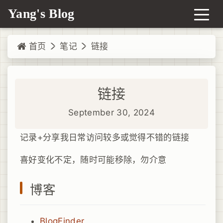
Yang's Blog
首页
笔记
链接
链接
September 30, 2024
记录+分享我日常访问较多或觉得不错的链接
喜好变化不定，随时可能移除，勿介意
博客
BlogFinder