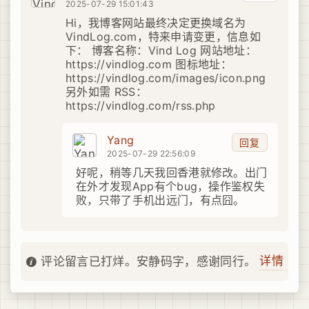
2025-07-29 15:01:43
Hi，我博客网站最终决定更换域名为
VindLog.com，特来申请变更，信息如
下： 博客名称：Vind Log 网站地址：
https://vindlog.com 图标地址：
https://vindlog.com/images/icon.png
另外如需 RSS：
https://vindlog.com/rss.php
Yang
回复
2025-07-29 22:56:09
好呢，稍等几天我回香港就修改。出门
在外才发现App有个bug，操作鉴权失
败，只带了手机出远门，有点囧。
详情
评论留言已打烊。安静码字，感谢同行。