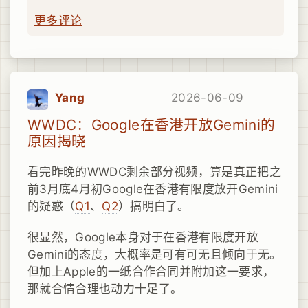
更多评论
Yang
2026-06-09
WWDC：Google在香港开放Gemini的
原因揭晓
看完昨晚的WWDC剩余部分视频，算是真正把之
前3月底4月初Google在香港有限度放开Gemini
的疑惑（
Q1
、
Q2
）搞明白了。
很显然，Google本身对于在香港有限度开放
Gemini的态度，大概率是可有可无且倾向于无。
但加上Apple的一纸合作合同并附加这一要求，
那就合情合理也动力十足了。