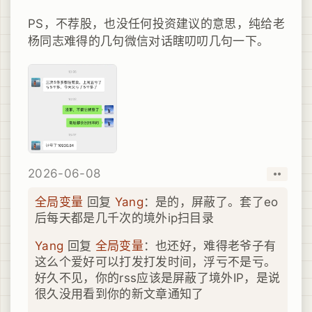
PS，不荐股，也没任何投资建议的意思，纯给老
杨同志难得的几句微信对话瞎叨叨几句一下。
2026-06-08
取消
赞
全局变量
回复
Yang
：是的，屏蔽了。套了eo
后每天都是几千次的境外ip扫目录
Yang
回复
全局变量
：也还好，难得老爷子有
这么个爱好可以打发打发时间，浮亏不是亏。
好久不见，你的rss应该是屏蔽了境外IP，是说
很久没用看到你的新文章通知了