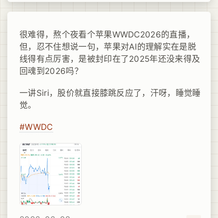
很难得，熬个夜看个苹果WWDC2026的直播，
但，忍不住想说一句，苹果对AI的理解实在是脱
线得有点厉害，是被封印在了2025年还没来得及
回魂到2026吗？
一讲Siri，股价就直接膝跳反应了，汗呀，睡觉睡
觉。
#WWDC