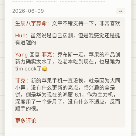
2026-06-09
取消
赞
生辰八字算命
：文章不错支持一下，非常喜欢
Huo
：虽然说是自己揣测，但是我感觉还是挺
有道理的
Yang
回复
菲克
：乔布斯一走，苹果的产品创
新力确实太水了，吃老本吃到现在，也是难为
tim cook了
菲克
：新的苹果手机一直没换，就是因为大同
小异，没有什么更新的亮点，感兴趣的全是
饼。倒是华为现在的鸿蒙 6.1，作为主力机，
深度用了一个多月了，没有什么不适应，反而
顺手的很。
更多评论