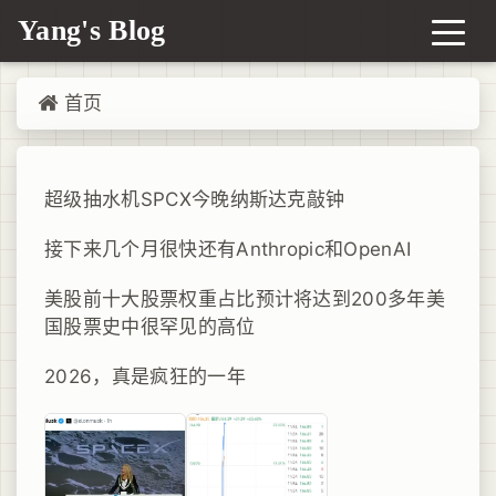
Yang's Blog
首页
超级抽水机SPCX今晚纳斯达克敲钟
接下来几个月很快还有Anthropic和OpenAI
美股前十大股票权重占比预计将达到200多年美
国股票史中很罕见的高位
2026，真是疯狂的一年