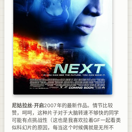
尼姑拉丝·开启
2007年的最新作品。情节比较
赞，呵呵，这种片子对于大脑转速不够快的同学
可能有点挑战性（这也是我喜欢拉着GF一起看类
似科幻片的原因，每当这个时候偶就是无所不