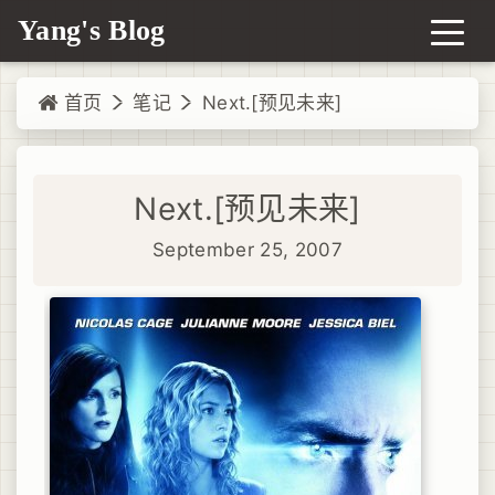
Yang's Blog
首页
笔记
Next.[预见未来]
Next.[预见未来]
September 25, 2007