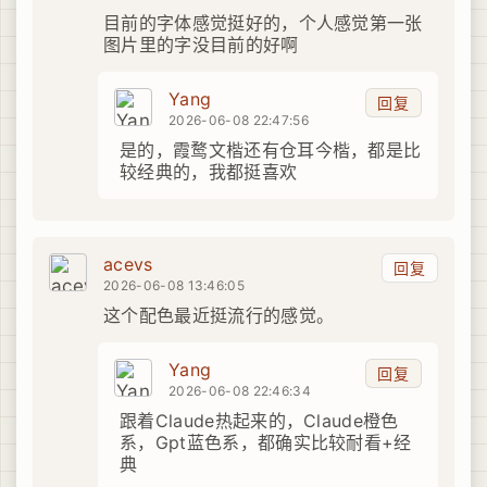
目前的字体感觉挺好的，个人感觉第一张
图片里的字没目前的好啊
Yang
回复
2026-06-08 22:47:56
是的，霞鹜文楷还有仓耳今楷，都是比
较经典的，我都挺喜欢
acevs
回复
2026-06-08 13:46:05
这个配色最近挺流行的感觉。
Yang
回复
2026-06-08 22:46:34
跟着Claude热起来的，Claude橙色
系，Gpt蓝色系，都确实比较耐看+经
典