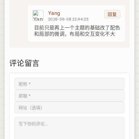
Yang
回复
2026-06-08 22:44:25
目前只是再上一个主题的基础改了配色
和局部的微调，布局和交互变化不大
评论留言