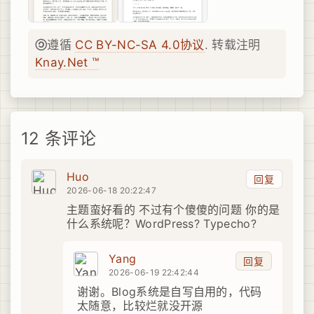
遵循
CC BY-NC-SA 4.0协议
. 转载注明
Knay.Net ™
12 条评论
Huo
回复
2026-06-18 20:22:47
主题蛮好看的 不过有个傻傻的问题 你的是
什么系统呢？WordPress? Typecho?
Yang
回复
2026-06-19 22:42:44
谢谢。Blog系统是自写自用的，代码
太随意，比较烂就没开源