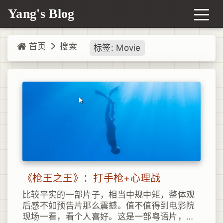
Yang's Blog
首页
搜索
标签: Movie
《枪王之王》：打手枪+心理战
比较平实的一部片子，相当中规中矩，整体观
后感不如预告片那么震撼。值不值得到电影院
现场一看，看个人喜好。这是一部粤语片，也