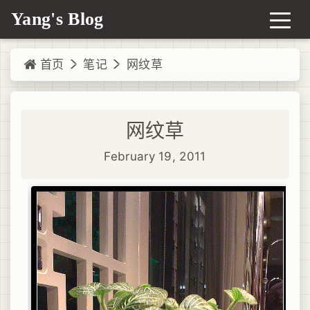
Yang's Blog
首页
笔记
网纹草
网纹草
February 19, 2011