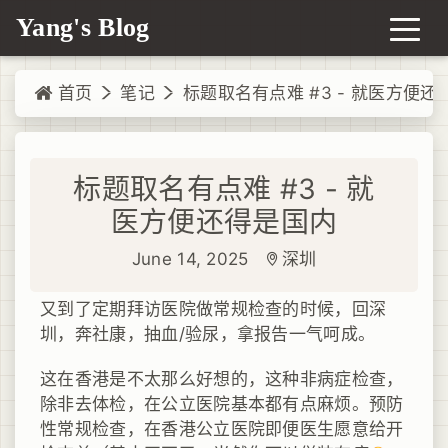
Yang's Blog
首页
笔记
标题取名有点难 #3 - 就医方便还
标题取名有点难 #3 - 就
医方便还得是国内
June 14, 2025
深圳
又到了定期拜访医院做常规检查的时候，回深
圳，奔社康，抽血/验尿，拿报告一气呵成。
这在香港是不太那么好想的，这种非病症检查，
除非去体检，在公立医院基本都有点麻烦。预防
性常规检查，在香港公立医院即便医生愿意给开