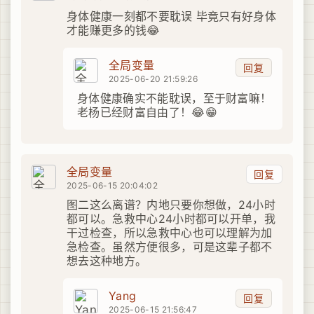
身体健康一刻都不要耽误 毕竟只有好身体
才能赚更多的钱😂
全局变量
回复
2025-06-20 21:59:26
身体健康确实不能耽误，至于财富嘛！
老杨已经财富自由了！😂😁
全局变量
回复
2025-06-15 20:04:02
图二这么离谱？内地只要你想做，24小时
都可以。急救中心24小时都可以开单，我
干过检查，所以急救中心也可以理解为加
急检查。虽然方便很多，可是这辈子都不
想去这种地方。
Yang
回复
2025-06-15 21:56:47