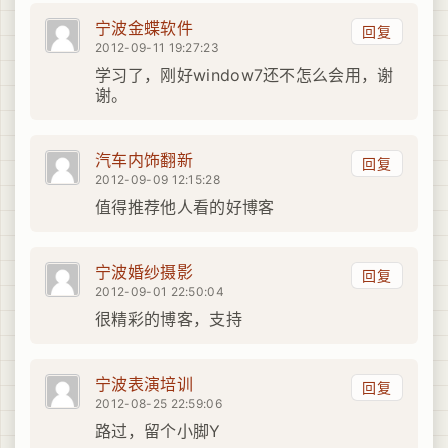
宁波金蝶软件
回复
2012-09-11 19:27:23
学习了，刚好window7还不怎么会用，谢
谢。
汽车内饰翻新
回复
2012-09-09 12:15:28
值得推荐他人看的好博客
宁波婚纱摄影
回复
2012-09-01 22:50:04
很精彩的博客，支持
宁波表演培训
回复
2012-08-25 22:59:06
路过，留个小脚Y