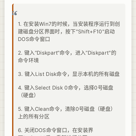
1. 在安装Win7的时候，当安装程序运行到创
建磁盘分区界面时，按下"Shift+F10"启动
DOS命令窗口
2. 键入”Diskpart“命令，进入”Diskpart"的
命令环境
3. 键入List Disk命令，显示本机的所有磁盘
4. 键入Select Disk 0命令，选择0号磁盘
（硬盘）
5. 键入Clean命令，清除0号磁盘（硬盘）
上的所有分区
6. 关闭DOS命令窗口，在安装界