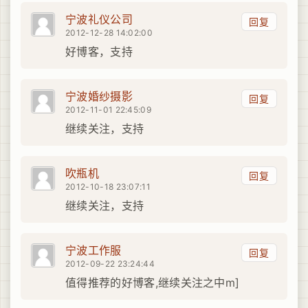
宁波礼仪公司
回复
2012-12-28 14:02:00
好博客，支持
宁波婚纱摄影
回复
2012-11-01 22:45:09
继续关注，支持
吹瓶机
回复
2012-10-18 23:07:11
继续关注，支持
宁波工作服
回复
2012-09-22 23:24:44
值得推荐的好博客,继续关注之中m]