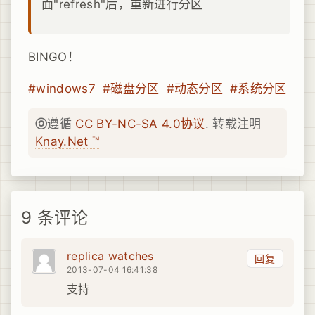
面"refresh"后，重新进行分区
BINGO！
#windows7
#磁盘分区
#动态分区
#系统分区
遵循
CC BY-NC-SA 4.0协议
. 转载注明
Knay.Net ™
9 条评论
replica watches
回复
2013-07-04 16:41:38
支持