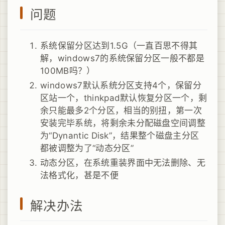
问题
系统保留分区达到1.5G（一直百思不得其
解，windows7的系统保留分区一般不都是
100MB吗？）
windows7默认系统分区支持4个，保留分
区站一个，thinkpad默认恢复分区一个，剩
余只能最多2个分区，相当的别扭，第一次
安装完毕系统，将剩余未分配磁盘空间调整
为“Dynantic Disk”，结果整个磁盘主分区
都被调整为了“动态分区”
动态分区，在系统重装界面中无法删除、无
法格式化，甚是不便
解决办法