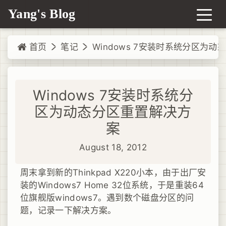
Yang's Blog
首页
笔记
Windows 7安装时系统分区为
Windows 7安装时系统分
区为动态分区重置解决方
案
August 18, 2012
周末拿到新的Thinkpad X220小本，由于出厂安
装的Windows7 Home 32位系统，于是重装64
位旗舰版windows7。遇到数个磁盘分区的问
题，记录一下解决方案。