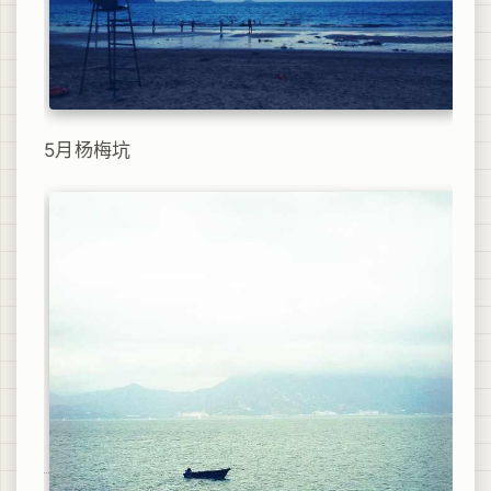
5月杨梅坑