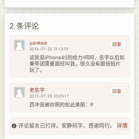
2 条评论
yankee
回复
2012-07-23 21:13:15
这就是iPhone4S的给力!呵呵，名字以后如
果带团需要跟班叫我，很久没有跟班拍片
玩了。
老名字
回复
2012-07-23 10:05:17
西冲是被你照的如此美丽：P
详情
评论留言已打烊。安静码字，感谢同行。