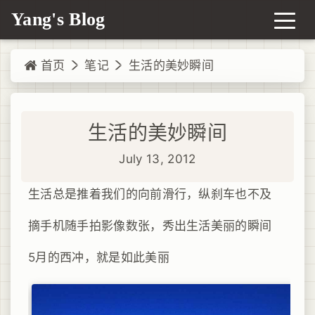
Yang's Blog
首页
笔记
生活的美妙瞬间
生活的美妙瞬间
July 13, 2012
生活总是推着我们的向前滑行，纵刹车也不及
摘手机随手拍影像数张，秀出生活美丽的瞬间
5月的西冲，就是如此美丽