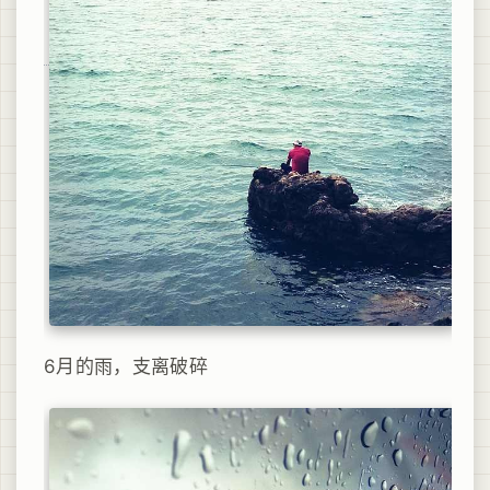
6月的雨，支离破碎