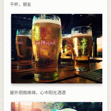
干杯，朋友
屋外阴雨绵绵，心中阳光洒洒