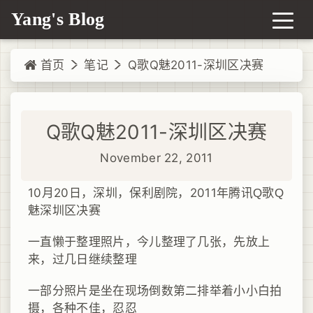
Yang's Blog
首页
笔记
Q歌Q魅2011-深圳区决赛
Q歌Q魅2011-深圳区决赛
November 22, 2011
10月20日，深圳，保利剧院，2011年腾讯
Q歌Q
魅深圳区决赛
一直懒于整理照片，今儿整理了几张，先放上
来，过几日继续整理
一部分照片是坐在现场倒数第二排举着小小白拍
摄，各种不佳，忍忍