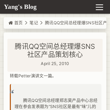
Yang's Blog
首页
笔记
腾讯QQ空间总经理爆SNS社区产
腾讯QQ空间总经理爆SNS
社区产品策划核心
April 25, 2010
转载Petter演讲文一篇。
腾讯QQ空间总经理郑志昊产品中心总经
理在参会发表题为“SNS社区是最有“味”儿的