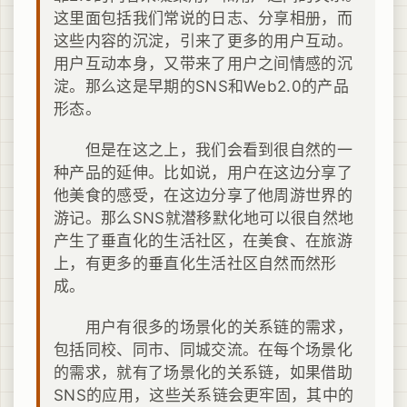
这里面包括我们常说的日志、分享相册，而
这些内容的沉淀，引来了更多的用户互动。
用户互动本身，又带来了用户之间情感的沉
淀。那么这是早期的SNS和Web2.0的产品
形态。
但是在这之上，我们会看到很自然的一
种产品的延伸。比如说，用户在这边分享了
他美食的感受，在这边分享了他周游世界的
游记。那么SNS就潜移默化地可以很自然地
产生了垂直化的生活社区，在美食、在旅游
上，有更多的垂直化生活社区自然而然形
成。
用户有很多的场景化的关系链的需求，
包括同校、同市、同城交流。在每个场景化
的需求，就有了场景化的关系链，如果借助
SNS的应用，这些关系链会更牢固，其中的