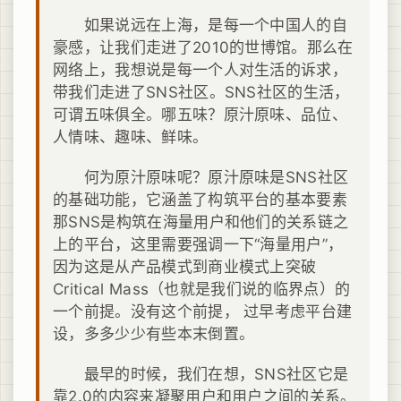
如果说远在上海，是每一个中国人的自
豪感，让我们走进了2010的世博馆。那么在
网络上，我想说是每一个人对生活的诉求，
带我们走进了SNS社区。SNS社区的生活，
可谓五味俱全。哪五味？原汁原味、品位、
人情味、趣味、鲜味。
何为原汁原味呢？原汁原味是SNS社区
的基础功能，它涵盖了构筑平台的基本要素
那SNS是构筑在海量用户和他们的关系链之
上的平台，这里需要强调一下“海量用户”，
因为这是从产品模式到商业模式上突破
Critical Mass（也就是我们说的临界点）的
一个前提。没有这个前提， 过早考虑平台建
设，多多少少有些本末倒置。
最早的时候，我们在想，SNS社区它是
靠2.0的内容来凝聚用户和用户之间的关系。