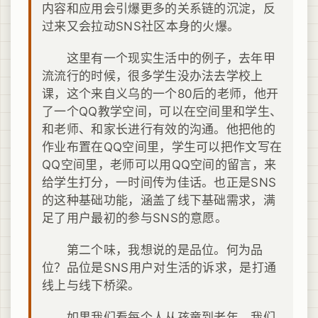
内容和应用会引爆更多的关系链的沉淀，反
过来又会拉动SNS社区本身的火爆。
这里有一个现实生活中的例子，去年甲
流流行的时候，很多学生没办法去学校上
课，这个来自义乌的一个80后的老师，他开
了一个QQ教学空间，可以在空间里和学生、
和老师、和家长进行有效的沟通。他把他的
作业布置在QQ空间里，学生可以把作文写在
QQ空间里，老师可以用QQ空间的留言，来
给学生打分，一时间传为佳话。也正是SNS
的这种基础功能，涵盖了线下基础需求，满
足了用户最初的参与SNS的意愿。
第二个味，我想说的是品位。何为品
位？品位是SNS用户对生活的诉求，是打通
线上与线下桥梁。
如果我们看每个人从孩童到老年，我们