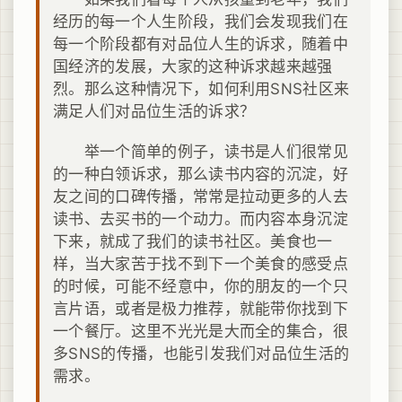
经历的每一个人生阶段，我们会发现我们在
每一个阶段都有对品位人生的诉求，随着中
国经济的发展，大家的这种诉求越来越强
烈。那么这种情况下，如何利用SNS社区来
满足人们对品位生活的诉求？
举一个简单的例子，读书是人们很常见
的一种白领诉求，那么读书内容的沉淀，好
友之间的口碑传播，常常是拉动更多的人去
读书、去买书的一个动力。而内容本身沉淀
下来，就成了我们的读书社区。美食也一
样，当大家苦于找不到下一个美食的感受点
的时候，可能不经意中，你的朋友的一个只
言片语，或者是极力推荐，就能带你找到下
一个餐厅。这里不光光是大而全的集合，很
多SNS的传播，也能引发我们对品位生活的
需求。