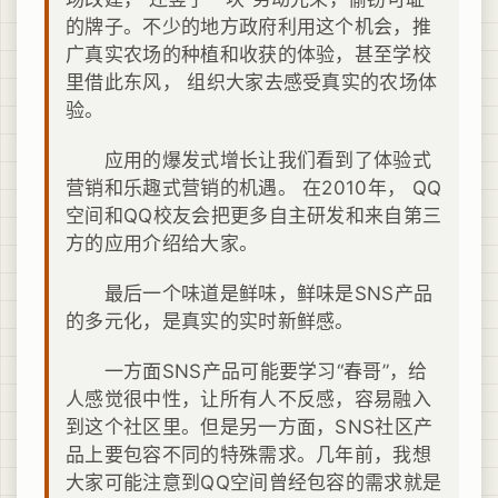
的牌子。不少的地方政府利用这个机会，推
广真实农场的种植和收获的体验，甚至学校
里借此东风， 组织大家去感受真实的农场体
验。
应用的爆发式增长让我们看到了体验式
营销和乐趣式营销的机遇。 在2010年， QQ
空间和QQ校友会把更多自主研发和来自第三
方的应用介绍给大家。
最后一个味道是鲜味，鲜味是SNS产品
的多元化，是真实的实时新鲜感。
一方面SNS产品可能要学习“春哥”，给
人感觉很中性，让所有人不反感，容易融入
到这个社区里。但是另一方面，SNS社区产
品上要包容不同的特殊需求。几年前，我想
大家可能注意到QQ空间曾经包容的需求就是