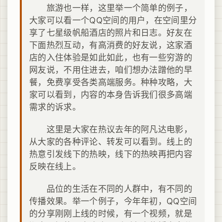
旅游也一样，这里举一个简单的例子，
大家可以看一个QQ空间的用户，在空间里分
享了七星级帆船酒店的照片和日志。好友在
下面热烈互动，有高消费的好友说，这家酒
店的入住体验是如此如此，也有一些穷游的
网友说，不用住进去，咱们想办法蹭他的早
餐，免费享受各类高端服务。种种攻略，大
家可以看到，内容的本身告诉我们很多高端
需求的诉求。
这里是大家在热议去年的阿凡达电影，
从大家的各种评论、转发可以看到。线上的
热意引发线下的热映，线下的热映再把内容
反映在线上。
品位的生活在不同的人群中，有不同的
传播效果。举一个例子，今年年初，QQ空间
的分享刚刚上线的时候，有一个视频，就是