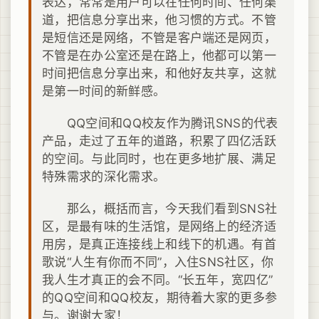
表达，常常是用户可以在任何时间、任何渠
道，把信息分享出来，他习惯的方式。不管
是短信还是网络，不管是客户端还是网页，
不管是在办公室还是在路上，他都可以第一
时间把信息分享出来，和他好友共享，这就
是第一时间的新鲜感。
QQ空间和QQ校友作为腾讯SNS的代表
产品，走过了五年的道路，积累了四亿活跃
的空间。与此同时，也在更多地扩展、满足
特殊需求的深化需求。
那么，概括而言，今天我们看到SNS社
区，是最有味的生活馆，是网络上的经济适
用房，是真正连接线上和线下的机遇。有首
歌说“人生有你而不同”，入住SNS社区，你
我人生才真正的会不同。“长五年，宽四亿”
的QQ空间和QQ校友，期待着大家的更多参
与。谢谢大家！