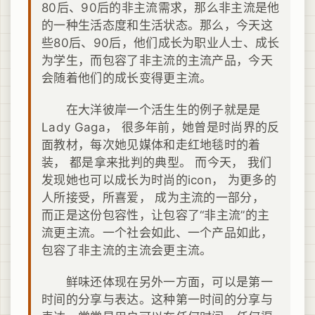
80后、90后的非主流需求，那么非主流是他
的一种生活态度和生活状态。那么，今天这
些80后、90后，他们成长为职业人士、成长
为学生，而包容了非主流的主流产品，今天
会随着他们的成长变得更主流。
在大洋彼岸一个活生生的例子就是是
Lady Gaga， 很多年前，她曾是时尚界的反
面教材，每次她见媒体和走红地毯时的着
装， 都是拿来批判的典型。 而今天， 我们
发现她也可以成长为时尚的icon， 为更多的
人所接受，所喜爱， 成为主流的一部分，
而正是这份包容性，让包容了“非主流”的主
流更主流。一个社会如此、一个产品如此，
包容了非主流的主流会更主流。
鲜味还体现在另外一方面，可以是第一
时间的分享与表达。这种第一时间的分享与