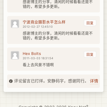
感谢博主的分享，清闲的时候看看还是不
错的，希望多多更新。
宁波商业摄影水平怎么样
回复
2012-02-27 12:45:10
感谢博主的分享，清闲的时候看看还是不
错的，希望多多更新。
Hex Bolts
回复
2011-03-03 18:31:54
看上去风景不错啊
详情
评论留言已打烊。安静码字，感谢同行。
®