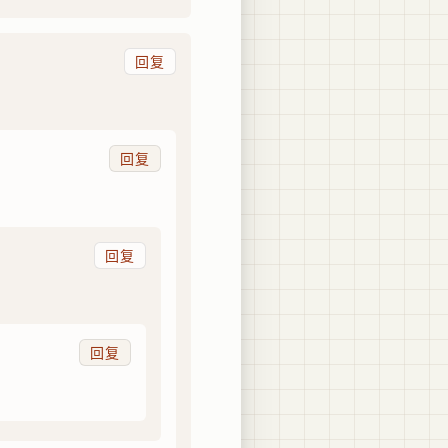
回复
回复
回复
回复