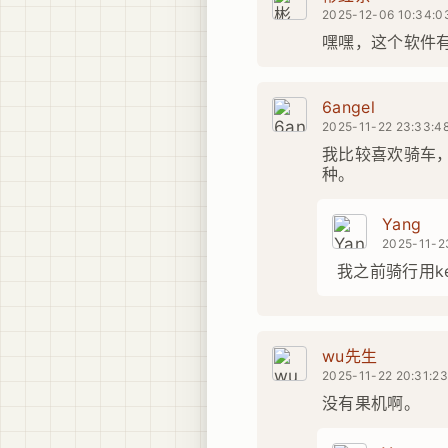
2025-12-06 10:34:0
嘿嘿，这个软件
6angel
2025-11-22 23:33:4
我比较喜欢骑车
种。
Yang
2025-11-23
我之前骑行用k
wu先生
2025-11-22 20:31:2
没有果机啊。