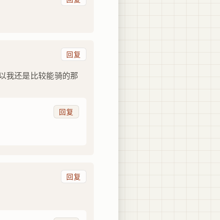
回复
所以我还是比较能骑的那
回复
回复