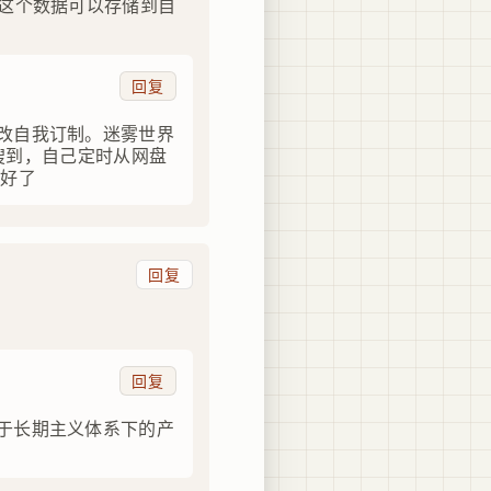
这个数据可以存储到自
回复
改自我订制。迷雾世界
以搜到，自己定时从网盘
就好了
回复
回复
于长期主义体系下的产