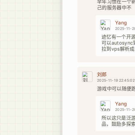
早年习惯在一个
己的服务器中不
Yang
2025-11-2
迹忆有一个开
可以autos
拉到vps解析成
刘郎
2025-11-19 22:45:02
游戏中可以随便跑
Yang
2025-11-2
所以这只是泛
品，鼓励多探索