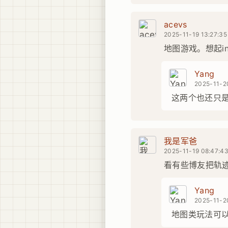
acevs
2025-11-19 13:27:35
地图游戏。想起in
Yang
2025-11-2
这两个也还只
我是军爸
2025-11-19 08:47:4
看有些博友把轨
Yang
2025-11-2
地图类玩法可