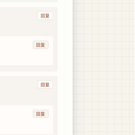
回复
回复
回复
回复