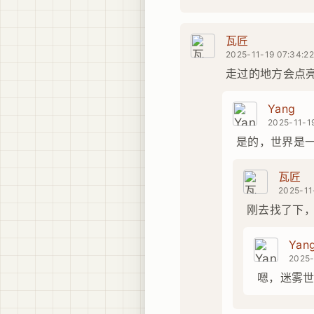
瓦匠
2025-11-19 07:34:2
走过的地方会点
Yang
2025-11-19
是的，世界是
瓦匠
2025-11
刚去找了下，
Yan
2025-
嗯，迷雾世