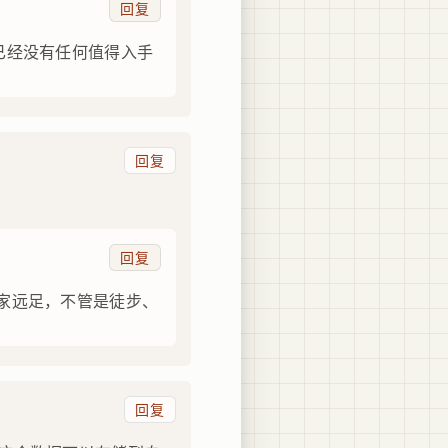
回复
已经没有任何值得入手
回复
回复
家远足，不管是徒步、
回复