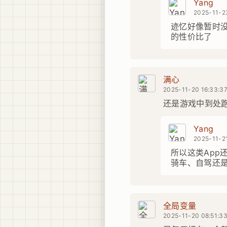
Yang
2025-11-2
迹忆好像暂时没
的性价比了
满心
2025-11-20 16:33:3
还是游戏中到处
Yang
2025-11-21
所以这类Ap
骑车、自驾还
全局变量
2025-11-20 08:51:3