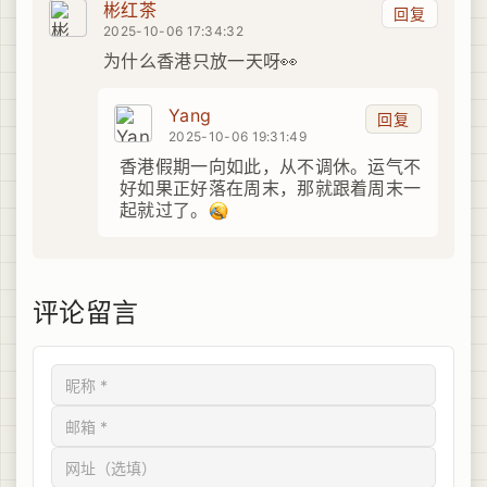
彬红茶
回复
2025-10-06 17:34:32
为什么香港只放一天呀👀
Yang
回复
2025-10-06 19:31:49
香港假期一向如此，从不调休。运气不
好如果正好落在周末，那就跟着周末一
起就过了。
评论留言