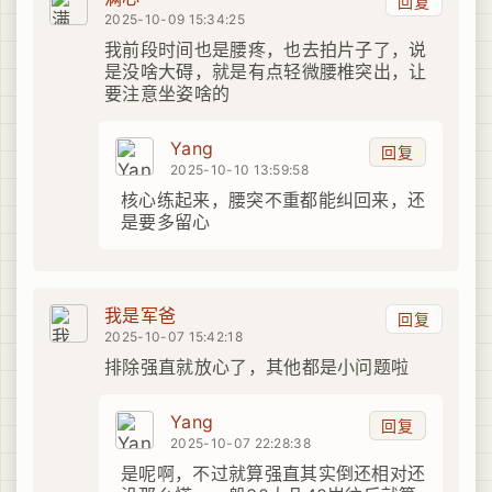
回复
2025-10-09 15:34:25
我前段时间也是腰疼，也去拍片子了，说
是没啥大碍，就是有点轻微腰椎突出，让
要注意坐姿啥的
Yang
回复
2025-10-10 13:59:58
核心练起来，腰突不重都能纠回来，还
是要多留心
我是军爸
回复
2025-10-07 15:42:18
排除强直就放心了，其他都是小问题啦
Yang
回复
2025-10-07 22:28:38
是呢啊，不过就算强直其实倒还相对还