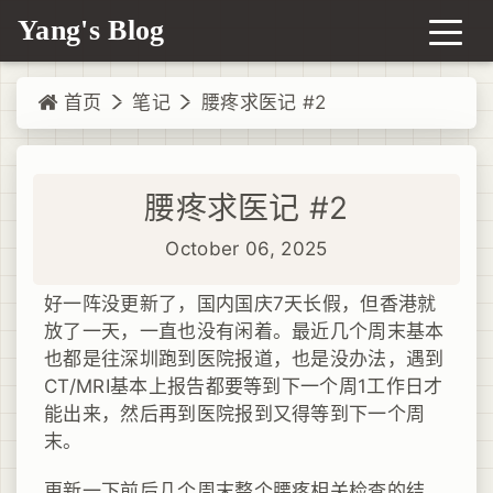
Yang's Blog
首页
笔记
腰疼求医记 #2
腰疼求医记 #2
October 06, 2025
好一阵没更新了，国内国庆7天长假，但香港就
放了一天，一直也没有闲着。最近几个周末基本
也都是往深圳跑到医院报道，也是没办法，遇到
CT/MRI基本上报告都要等到下一个周1工作日才
能出来，然后再到医院报到又得等到下一个周
末。
更新一下前后几个周末整个腰疼相关检查的结