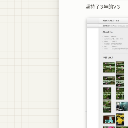
坚持了3年的V3