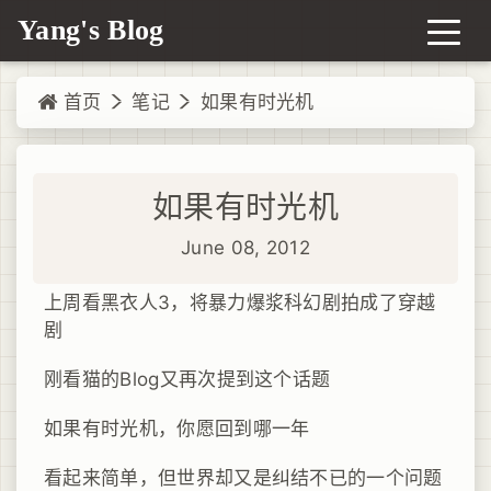
Yang's Blog
首页
笔记
如果有时光机
如果有时光机
June 08, 2012
上周看黑衣人3，将暴力爆浆科幻剧拍成了穿越
剧
刚看猫的Blog又再次提到这个话题
如果有时光机，你愿回到哪一年
看起来简单，但世界却又是纠结不已的一个问题