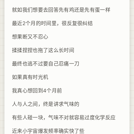
就如我们想要去回答先有鸡还是先有蛋一样
最近2个月的时间里，很反复很纠结
想果断又不忍心
揉揉捏捏也拖了这么长时间
最终也逃不过要自己忍痛一刀
如果真有时光机
我真心想回到4个月前
人与人之间，终是讲求气味的
有些人碰一块，气味不对就容易过度化学反应
近来小宇宙爆发频率确实快了些