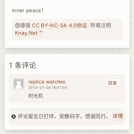
inner peace！
遵循
CC BY-NC-SA 4.0协议
. 转载注明
Knay.Net ™
1 条评论
replica watches
回复
2013-07-04 16:41:05
时光机
详情
评论留言已打烊。安静码字，感谢同行。