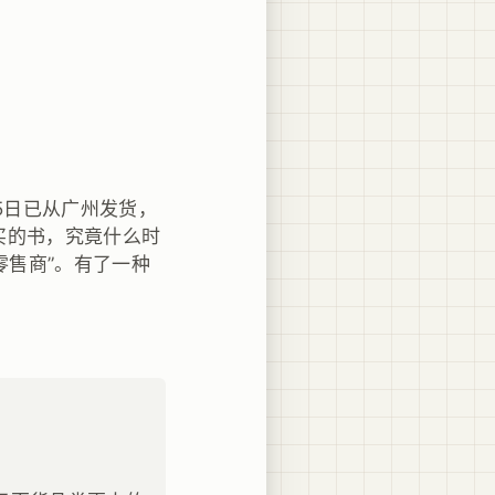
5日已从广州发货，
买的书，究竟什么时
零售商”。有了一种