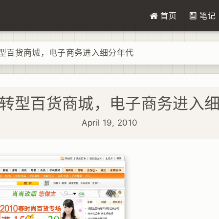
首页
笔记
型百货商城，电子商务进入细分年代
转型百货商城，电子商务进入
April 19, 2010