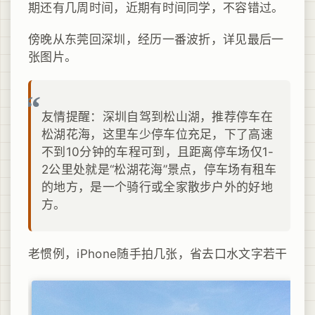
期还有几周时间，近期有时间同学，不容错过。
傍晚从东莞回深圳，经历一番波折，详见最后一
张图片。
友情提醒：深圳自驾到松山湖，推荐停车在
松湖花海，这里车少停车位充足，下了高速
不到10分钟的车程可到，且距离停车场仅1-
2公里处就是“松湖花海”景点，停车场有租车
的地方，是一个骑行或全家散步户外的好地
方。
老惯例，iPhone随手拍几张，省去口水文字若干