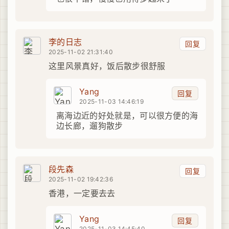
李的日志
回复
2025-11-02 21:31:40
这里风景真好，饭后散步很舒服
Yang
回复
2025-11-03 14:46:19
离海边近的好处就是，可以很方便的海
边长廊，遛狗散步
段先森
回复
2025-11-02 19:42:36
香港，一定要去去
Yang
回复
2025-11-03 14:45:40