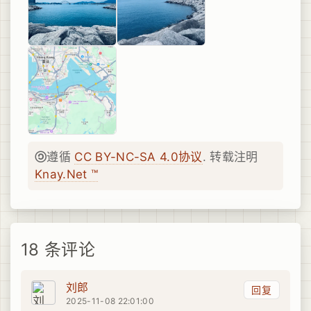
遵循
CC BY-NC-SA 4.0协议
. 转载注明
Knay.Net ™
18 条评论
刘郎
回复
2025-11-08 22:01:00