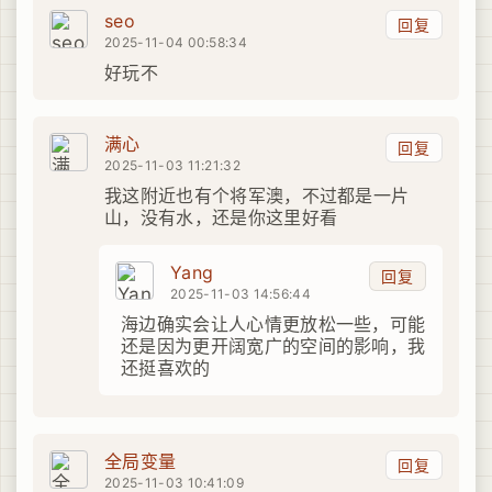
seo
回复
2025-11-04 00:58:34
好玩不
满心
回复
2025-11-03 11:21:32
我这附近也有个将军澳，不过都是一片
山，没有水，还是你这里好看
Yang
回复
2025-11-03 14:56:44
海边确实会让人心情更放松一些，可能
还是因为更开阔宽广的空间的影响，我
还挺喜欢的
全局变量
回复
2025-11-03 10:41:09