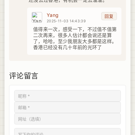
还没去过香港，有机会一定去溜溜。
Yang
回复
2025-11-03 14:43:39
值得来一次，感受一下，不过值不值第
二次再来，很多人估计都会说还是算
了，哈哈，至少我朋友大多都是这样。
香港已经没有几十年前的光环了
评论留言