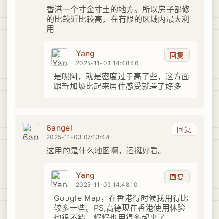
香港一个寸金寸土的地方。所以房子都修
的比较近比较高，在有限的区域内最大利
用
Yang
回复
2025-11-03 14:48:46
是呢阿，就是密度过于高了些，这方面
跟新加坡比起来居住感受就差了好多
6angel
回复
2025-11-03 07:13:44
这用的是什么地图啊，还挺好看。
Yang
回复
2025-11-03 14:48:10
Google Map，在香港得时候我用得比
较多一些。PS,高德现在香港使用体验
也很不错，慢慢也用得多起来了