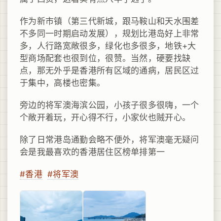
作为新市镇（第三代新城，跟马鞍山和天水围差
不多同一时期启动发展），规划比港岛好上非常
多，人行路宽敞很多，绿化也多很多，地铁+大
型商场配套也很到位，很赞。当然，硬要找缺
点，那无外乎是香港所有区域的通病，居民区过
于集中，高楼也密集。
旁边的将军澳海滨公园，小孩子很多很嗨，一个
个敞开着玩，开心得不行，小家伙也贼开心。
除了日常港岛通勤会略不便外，将军澳毫无疑问
会是我最喜欢的香港居住区榜单排第一
#香港
#将军澳