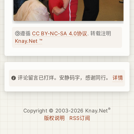
遵循
CC BY-NC-SA 4.0协议
. 转载注明
Knay.Net ™
详情
评论留言已打烊。安静码字，感谢同行。
®
Copyright © 2003-2026 Knay.Net
版权说明
RSS订阅