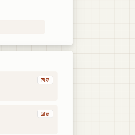
回复
回复