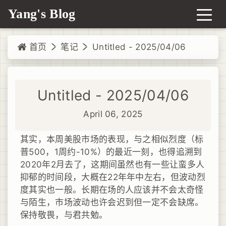
Yang's Blog
首页
笔记
Untitled - 2025/04/06
Untitled - 2025/04/06
April 06, 2025
其实，本周美股市场的表现，与之相似烈度（标
普500，1周约-10%）的最近一刻，也得追溯到
2020年2月去了，这期间虽然也有一些让蛮多人
抑郁的时间段，大概在22年年中左右，但波动烈
度其实也一般。长期在场的人应该并不会太奇怪
与陌生，市场波动也许会迟到但一定不会缺席。
保持敬畏，与君共勉。