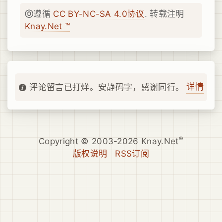
遵循
CC BY-NC-SA 4.0协议
. 转载注明
Knay.Net ™
详情
评论留言已打烊。安静码字，感谢同行。
®
Copyright © 2003-2026 Knay.Net
版权说明
RSS订阅