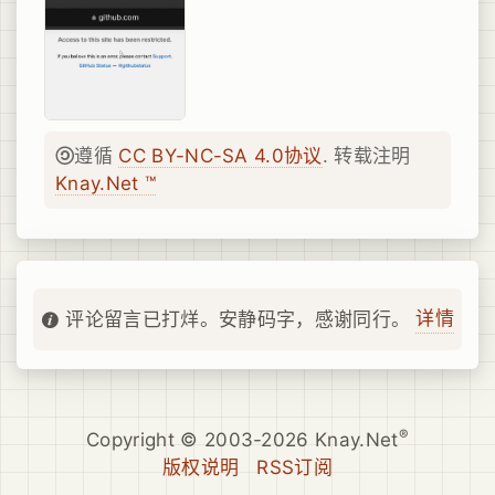
遵循
CC BY-NC-SA 4.0协议
. 转载注明
Knay.Net ™
详情
评论留言已打烊。安静码字，感谢同行。
®
Copyright © 2003-2026 Knay.Net
版权说明
RSS订阅