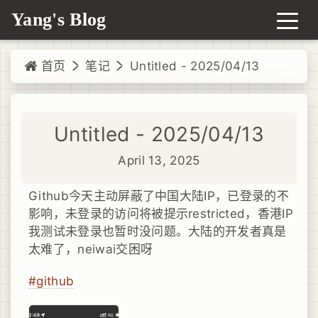
Yang's Blog
首页
笔记
Untitled - 2025/04/13
Untitled - 2025/04/13
April 13, 2025
Github今天主动屏蔽了中国大陆IP，已登录的不
影响，未登录的访问将被提示restricted，香港IP
我测试未登录也暂时没问题。大陆的开发者真是
太难了，neiwai交困呀
#github