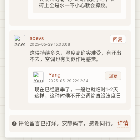
砖上全是水一不小心就会摔跤。
acevs
回复
2025-05-29 15:03:08
这得持续多久，湿度高确实难受，有汗出
不去，空调也有类似作用感觉。
Yang
回复
2025-05-29 22:12:34
现在已经夏季了，一般也就临时1-2天
这样，这种时候不开空调简直没法度日
详情
评论留言已打烊。安静码字，感谢同行。