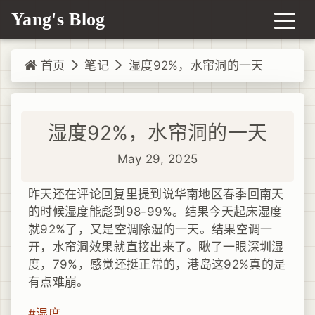
Yang's Blog
首页
笔记
湿度92%，水帘洞的一天
湿度92%，水帘洞的一天
May 29, 2025
昨天还在评论回复里提到说华南地区春季回南天
的时候湿度能彪到98-99%。结果今天起床湿度
就92%了，又是空调除湿的一天。结果空调一
开，水帘洞效果就直接出来了。瞅了一眼深圳湿
度，79%，感觉还挺正常的，港岛这92%真的是
有点难崩。
#湿度