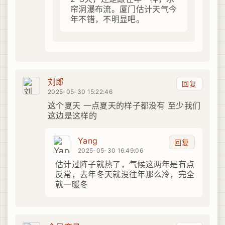
帘洞瀑布流。厦门估计天气今
年不错，不明显吧。
刘郎
回复
2025-05-30 15:22:46
这个夏天 一点夏天的样子都没有 至少我们
这边是这样的
Yang
回复
2025-05-30 16:49:06
估计过阵子就热了，气候这两年是有点
反常，去年冬天就没往年那么冷，完全
就一暖冬