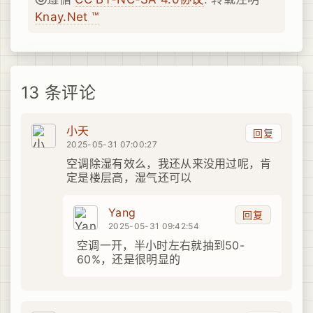
Knay.Net ™
13 条评论
小天
回复
2025-05-31 07:00:27
空调除湿有效么，我还从来没用过呢，肯
定是楼层高，湿气还可以
Yang
回复
2025-05-31 09:42:54
空调一开，半小时左右就抽到50-
60%，还是很明显的