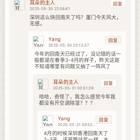
耳朵的主人
回复
2025-05-30 22:58:41
深圳这么快回南天了吗？厦门今天风大，
无感。
Yang
回复
2025-05-30 23:12:37
今年的回南天已经过了，没记错的话一
般都是在春季3-4月的样子，昨天这是
不知道哪里有问题又抽了一阵风了
耳朵的主人
回复
2025-05-31 00:51:39
哈哈，奇怪了，我怎么感觉今年我
都没有开空调除湿？？？
Yang
回复
2025-05-31 09:52:48
4月的时候深圳香港回南天了
2-3天，还是跟往年一样，水