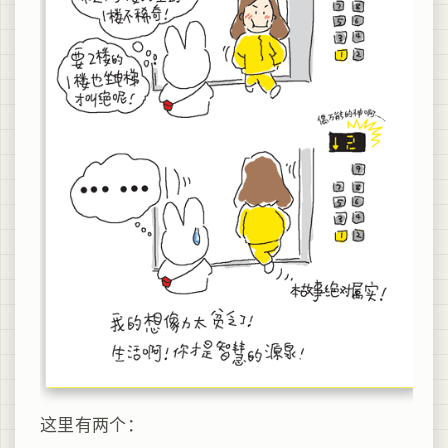
这里有两个：