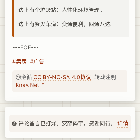
边上有个垃圾站：人性化环境管理。
边上有条火车道：交通便利，四通八达。
---EOF---
#卖房
#广告
遵循
CC BY-NC-SA 4.0协议
. 转载注明
Knay.Net ™
详情
评论留言已打烊。安静码字，感谢同行。