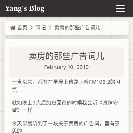
Yang's Blog
首页
笔记
卖房的那些广告词儿
卖房的那些广告词儿
February 10, 2010
一直以来，都有在早晨上班路上听FM106.2的习
惯
就如晚上9点后加班回家的时候我会听《真情守
望》一样
今天早晨听到了一段关于卖房的广告词，蛮有意
思的