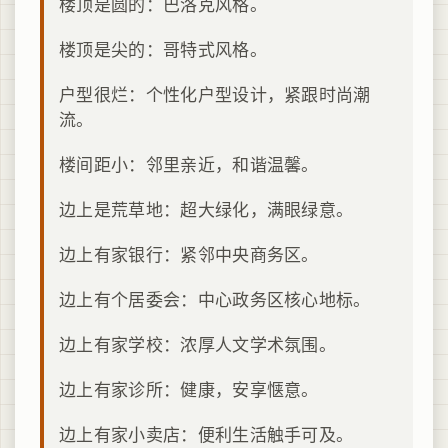
楼顶是圆的：巴洛克风格。
楼顶是尖的：哥特式风格。
户型很烂：个性化户型设计，紧跟时尚潮
流。
楼间距小：邻里亲近，和谐温馨。
边上是荒草地：超大绿化，满眼绿意。
边上有家银行：紧邻中央商务区。
边上有个居委会：中心政务区核心地标。
边上有家学校：浓厚人文学术氛围。
边上有家诊所：健康，安享惬意。
边上有家小卖店：便利生活触手可及。