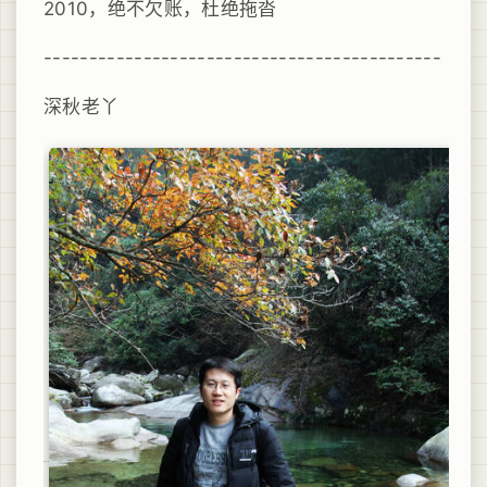
2010，绝不欠账，杜绝拖沓
--------------------------------------------
深秋老丫