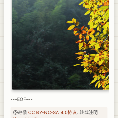
---EOF---
遵循
CC BY-NC-SA 4.0协议
. 转载注明