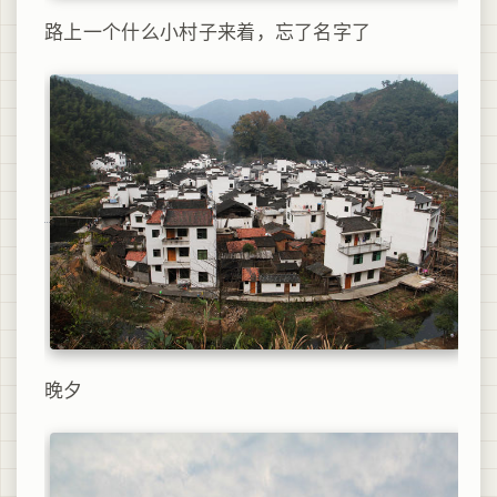
路上一个什么小村子来着，忘了名字了
晚夕