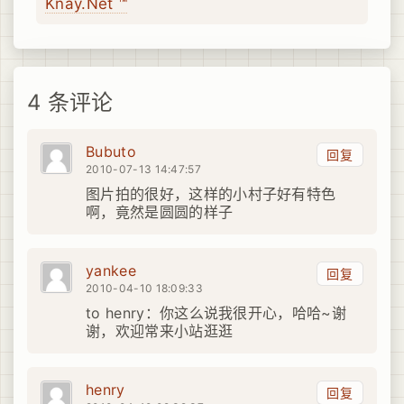
Knay.Net ™
4 条评论
Bubuto
回复
2010-07-13 14:47:57
图片拍的很好，这样的小村子好有特色
啊，竟然是圆圆的样子
yankee
回复
2010-04-10 18:09:33
to henry：你这么说我很开心，哈哈~谢
谢，欢迎常来小站逛逛
henry
回复