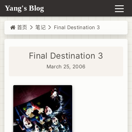
Yang's Blog
首页
笔记
Final Destination 3
Final Destination 3
March 25, 2006