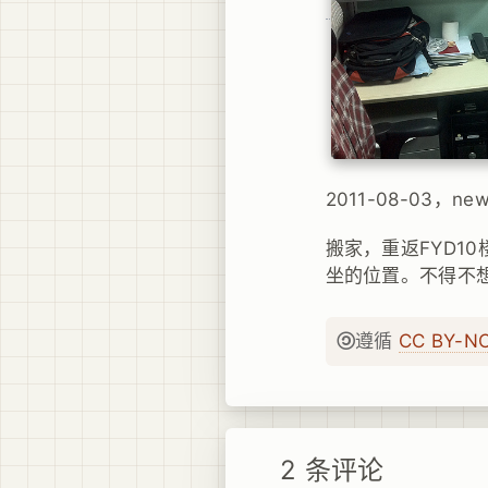
2011-08-03，new 
搬家，重返FYD1
坐的位置。不得不
遵循
CC BY-N
2 条评论