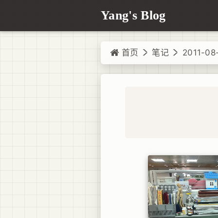
Yang's Blog
首页
笔记
2011-08