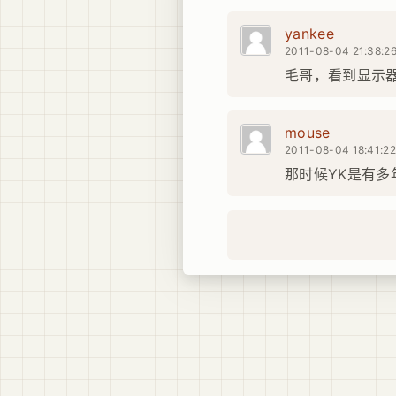
yankee
2011-08-04 21:38:2
毛哥，看到显示
mouse
2011-08-04 18:41:2
那时候YK是有多