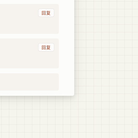
回复
回复