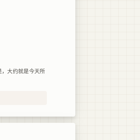
的是，大约就是今天所