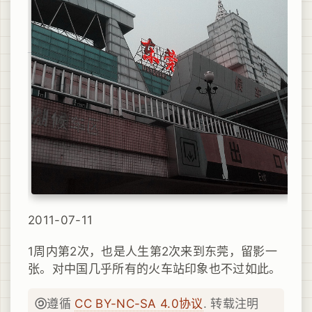
2011-07-11
1周内第2次，也是人生第2次来到东莞，留影一
张。对中国几乎所有的火车站印象也不过如此。
遵循
CC BY-NC-SA 4.0协议
. 转载注明