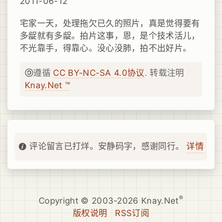
2011-06-12
宅家一天，处理拖欠已久的照片，真是觉得要有
多龊就有多龊。拍片这事，恩，是个技术活儿，
不光靠手，得靠心。没心没肺，拍不出好片。
遵循
CC BY-NC-SA 4.0协议
. 转载注明
Knay.Net ™
详情
评论留言已打烊。安静码字，感谢同行。
®
Copyright © 2003-2026 Knay.Net
版权说明
RSS订阅