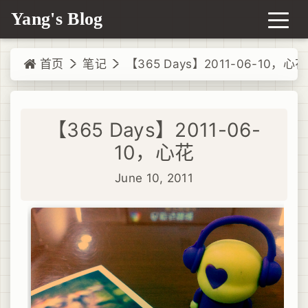
Yang's Blog
首页
笔记
【365 Days】2011-06-10，心花
【365 Days】2011-06-
10，心花
June 10, 2011