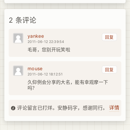
2 条评论
yankee
回复
2011-06-12 22:39:54
毛哥，您别开玩笑啦
mouse
回复
2011-06-12 18:12:51
久仰例会分享的大名，能有幸观摩一下
吗？
详情
评论留言已打烊。安静码字，感谢同行。