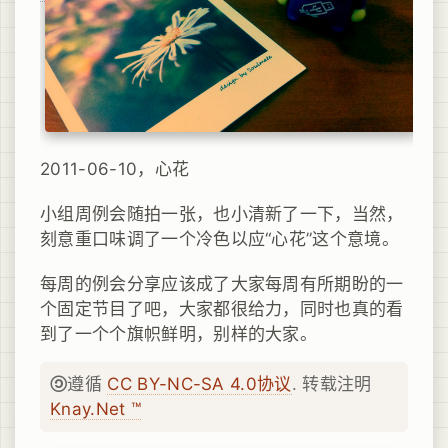
2011-06-10，心花
小组周例会随拍一张，也小清新了一下，当然，
刻意重口味调了一个冷色以应“心花”这个意境。
每周的例会分享应该成了大家每周有所期盼的一
个固定节目了吧，大家都很给力，同时也真的看
到了一个个旗帜鲜明，别样的大家。
遵循
CC BY-NC-SA 4.0协议
. 转载注明
Knay.Net ™