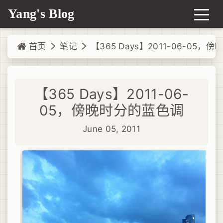
Yang's Blog
首页
笔记
【365 Days】2011-06-05
【365 Days】2011-06-
05，傍晚时分的蓝色调
June 05, 2011