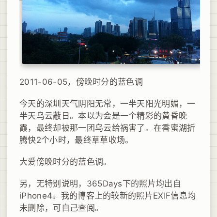
2011-06-05，傍晚时分的蓝色调
今天的深圳天气阴阳无常，一半天阳光明媚，一
半天乌云蔽日。本以为会是一个精彩的黄昏晚
霞，最终却被那一团乌云给祸害了。在香蜜湖折
腾快2个小时，最终草草收场。
大爱傍晚时分的蓝色调。
另，无特别说明，365Days下的照片均出自
iPhone4。我的博客上的较新的照片EXIF信息均
未删除，可自己查阅。