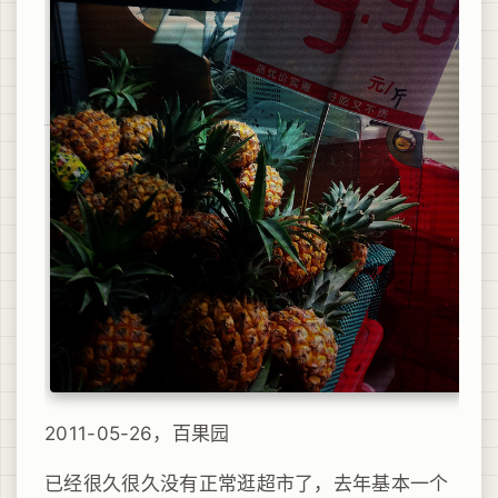
2011-05-26，百果园
已经很久很久没有正常逛超市了，去年基本一个