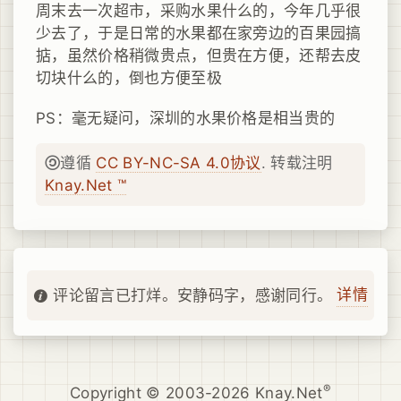
周末去一次超市，采购水果什么的，今年几乎很
少去了，于是日常的水果都在家旁边的百果园搞
掂，虽然价格稍微贵点，但贵在方便，还帮去皮
切块什么的，倒也方便至极
PS：毫无疑问，深圳的水果价格是相当贵的
遵循
CC BY-NC-SA 4.0协议
. 转载注明
Knay.Net ™
详情
评论留言已打烊。安静码字，感谢同行。
®
Copyright © 2003-2026 Knay.Net