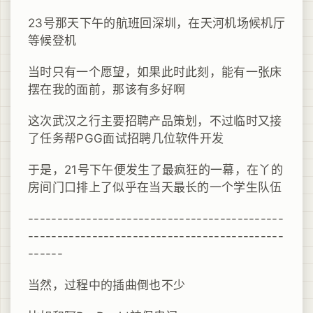
23号那天下午的航班回深圳，在天河机场候机厅
等候登机
当时只有一个愿望，如果此时此刻，能有一张床
摆在我的面前，那该有多好啊
这次武汉之行主要招聘产品策划，不过临时又接
了任务帮PGG面试招聘几位软件开发
于是，21号下午便发生了最疯狂的一幕，在丫的
房间门口排上了似乎在当天最长的一个学生队伍
--------------------------------------------
--------------------------------------------
------
当然，过程中的插曲倒也不少