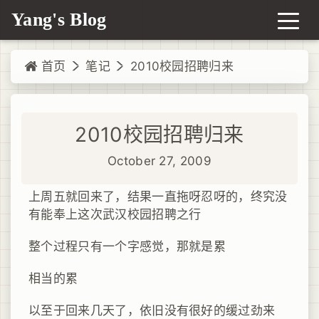
Yang's Blog
首页
笔记
2010校园招聘归来
2010校园招聘归来
October 27, 2009
上周五就回来了，结果一直拖呀忍呀的，终究没
有能奉上这次武汉校园招聘之行
整个过程只有一个字感觉，那就是累
相当的累
以至于回来几天了，依旧没有很好的缓过劲来