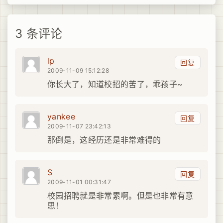
3 条评论
lp
回复
2009-11-09 15:12:28
你长大了，知道校招的苦了，乖孩子~
yankee
回复
2009-11-07 23:42:13
那倒是，这经历还是非常难得的
S
回复
2009-11-01 00:31:47
校园招聘就是非常累啊。但是也非常有意
思！