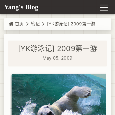
Yang's Blog
首页
笔记
[YK游泳记] 2009第一游
[YK游泳记] 2009第一游
May 05, 2009