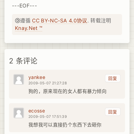
---EOF---
遵循
CC BY-NC-SA 4.0协议
. 转载注明
Knay.Net ™
2 条评论
yankee
回复
2009-05-07 21:27:28
狗的，原来现在的女人都有暴力倾向
ecosse
回复
2009-05-07 17:51:39
我想我可以直接扔个东西下去砸你