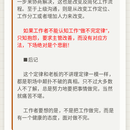
一步来协商解决，这也是改变及简化工作流
程。至于上级沟通，则是从改变工作定位、
工作分工或者增加人力来改变。
如果工作者不能认知工作“做不完定律”，
只知抱怨，要求主管改善，而没有对应方
法，下场绝对是个悲剧！
■后记
这个定律和老板的不讲理定律一模一样，
都是职场中颠扑不破的真相。只不过大多数
人不了解，总是努力地要把事情做完，当然
就痛苦不堪。
工作者要想的是，不是把工作做完，而是
有一个健康的态度，面对做不完。