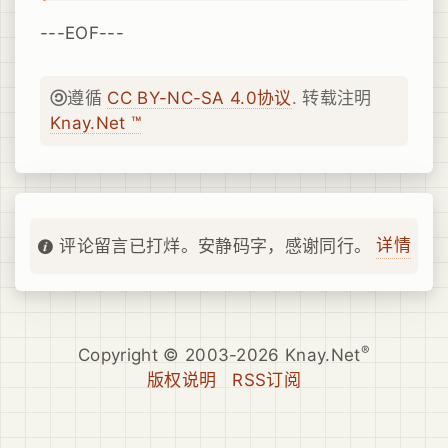
---EOF---
遵循
CC BY-NC-SA 4.0协议
. 转载注明
Knay.Net ™
详情
评论留言已打烊。安静码字，感谢同行。
®
Copyright © 2003-2026 Knay.Net
版权说明
RSS订阅