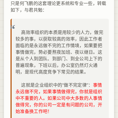
只是何飞鹏的这套理论更系统和专业一些，转载
如下，与君共勉：
高效率组织的本质是用较少的人力，做完
较多的事，以获取较高的效率，因此工作者
面临的是永远做不完的工作情境，如果要把
事情做完，势必要熬夜加班、夜以继日。这
是从个人到团队、到部门、到全公司上下的
普遍现象，下班以后，办公室仍然灯火通
明，是现代高度竞争下常见的结果。
这就是企业组织中的“做不完定律”：
事情
永远做不完，如果事情做得完，你就是组织
中不重要的人。如果公司中大多数的人事情
做得完，你的公司一定是有问题的公司，开
始准备换工作吧！