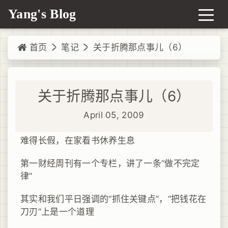
Yang's Blog
首页
笔记
关于折腾那点事儿（6）
关于折腾那点事儿（6）
April 05, 2009
难得长假，在家看书休养生息
第一财经周刊有一个专栏，讲了一条“做不完定
律”
其实和我们平日强调的“抓住关键点”，“把钱花在
刀刃”上是一个道理