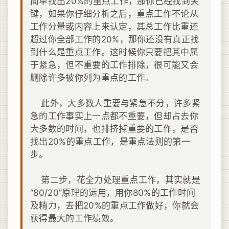
简单找出20%的重点工作，那你已经找到关
键，如果你仔细分析之后，重点工作不论从
工作分量或内容上来认定，其总工作比重还
超过你全部工作的20%，那你还没有真正找
到什么是重点工作。这时候你只要把其中属
于紧急，但不重要的工作排除，很可能又会
删除许多被你列为重点的工作。
此外，大多数人重要与紧急不分，许多紧
急的工作事实上一点都不重要，但却占去你
大多数的时间，也排挤掉重要的工作，是否
找出20%的重点工作，是重点法则的第一
步。
第二步，花全力处理重点工作，其实就是
“80/20”原理的运用，用你80%的工作时间
及精力，去把20%的重点工作做好，你就会
获得最大的工作绩效。