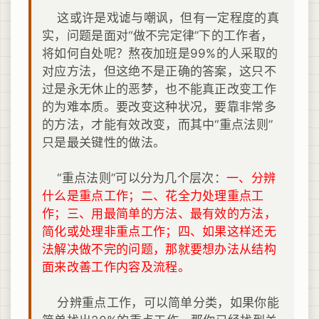
这或许是戏谑与嘲讽，但有一定程度的真
实，问题是面对“做不完定律”下的工作者，
将如何自处呢？熬夜加班是99%的人采取的
对应方法，但这绝不是正确的答案，这只不
过是永无休止的恶梦，也不能真正改变工作
的为难本质。要改变这种状况，要靠非常多
的方法，才能有效改变，而其中“重点法则”
只是最关键性的做法。
“重点法则”可以分为几个层次：
一、分辨
什么是重点工作；二、花全力处理重点工
作；三、用最简单的方法、最有效的方法，
简化或处理非重点工作；四、如果这样还无
法解决做不完的问题，那就要想办法从结构
面来改善工作内容及流程。
分辨重点工作，可以简单分类，如果你能