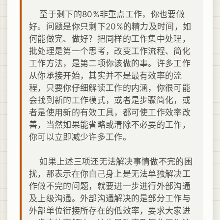
至于剩下的80%非重点工作，你也要做
好。问题是你只剩下20%的精力及时间，如
何能做完、做好？把同样的工作集中处理，
批处理是第一个思考，改变工作流程、简化
工作方法，是第二项你该做的事。许多工作
从你承接开始，其实并不是最有效率的流
程，只要你仔细解读工作的内涵，你很可能
会找到新的工作模式，或者是步骤简化，或
者是使用新的有效工具，都可使工作效率改
善，当然如果能省略或清除不必要的工作，
你可以立即减少许多工作。
如果上述三项还无法解决事情做不完的困
扰，那表示在你自己身上是无法单独解决工
作做不完的问题，就要进一步进行外部沟通
及上级沟通。外部沟通解决的是部分工作与
外部单位衔接所存在的低效率，要求大家进