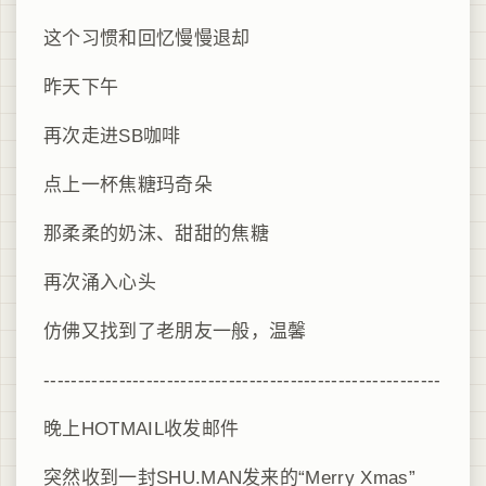
这个习惯和回忆慢慢退却
昨天下午
再次走进SB咖啡
点上一杯
焦糖玛奇朵
那柔柔的奶沫、
甜甜的焦糖
再次涌入心头
仿佛又找到了老朋友一般，温馨
----------------------------------------------------------
晚上HOTMAIL收发邮件
突然收到一封SHU.MAN发来的“Merry Xmas”