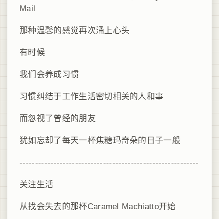
Mail
那种温馨的感觉再次涌上心头
有时候
我们会养成习惯
习惯纠结于工作生活密切相关的人和事
而忽视了曾经的朋友
犹如忘却了每天一杯
焦糖玛奇朵的日子一般
----------------------------------------------------------
关注生活
从找会失去的那杯
Caramel Machiatto开始