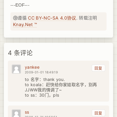
---EOF---
遵循
CC BY-NC-SA 4.0协议
. 转载注明
Knay.Net ™
4 条评论
yankee
回复
2009-01-01 18:49:19
to 名字：thank you.
to koala：赶快给你家娃取名字，别再
JJWW我的情调了~
to ss：30门，pls
ss
回复