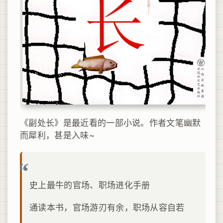
《副处长》是最近看的一部小说。作者文笔幽默
而犀利，甚是入味~
史上最牛的官场、职场进化手册
通读本书，官场游刃有余，职场从容自若