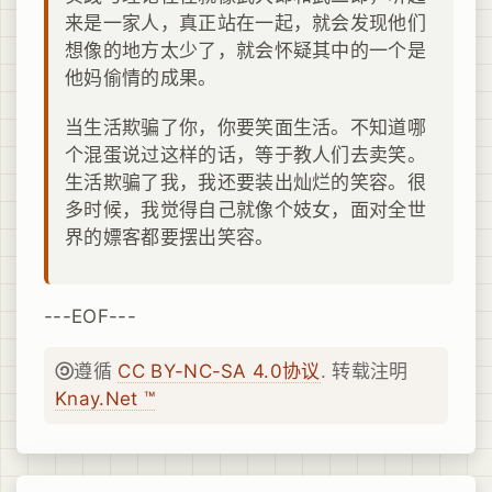
来是一家人，真正站在一起，就会发现他们
想像的地方太少了，就会怀疑其中的一个是
他妈偷情的成果。
当生活欺骗了你，你要笑面生活。不知道哪
个混蛋说过这样的话，等于教人们去卖笑。
生活欺骗了我，我还要装出灿烂的笑容。很
多时候，我觉得自己就像个妓女，面对全世
界的嫖客都要摆出笑容。
---EOF---
遵循
CC BY-NC-SA 4.0协议
. 转载注明
Knay.Net ™