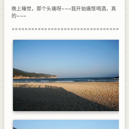
晚上睡觉，那个头痛呀~~~我开始痛恨喝酒，真
的~~~
====================================