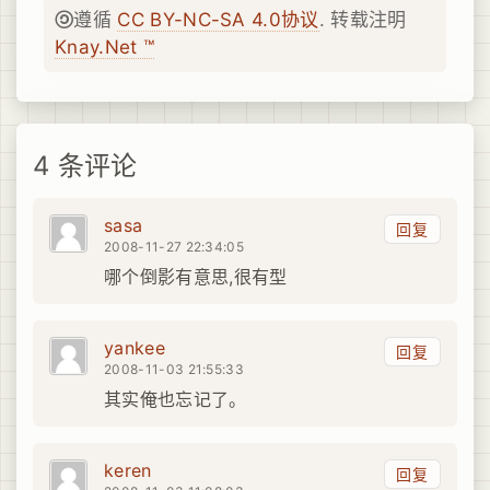
遵循
CC BY-NC-SA 4.0协议
. 转载注明
Knay.Net ™
4 条评论
sasa
回复
2008-11-27 22:34:05
哪个倒影有意思,很有型
yankee
回复
2008-11-03 21:55:33
其实俺也忘记了。
keren
回复