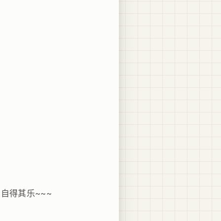
自得其乐~~~