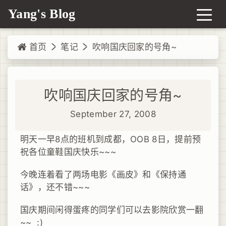
Yang's Blog
首页
笔记
吹响国庆回家的号角~
吹响国庆回家的号角~
September 27, 2008
明天一早8点的班机到成都，OOB 8日，提前预
祝各位童鞋国庆快乐~~~
今晚连着看了两场电影《画皮》和《保持通
话》，还不错~~~
国庆期间闲得蛋疼的同学们可以去影院欣赏一翻
~~ :)