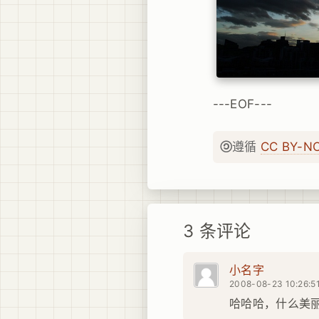
---EOF---
遵循
CC BY-N
3 条评论
小名字
2008-08-23 10:26:5
哈哈哈，什么美