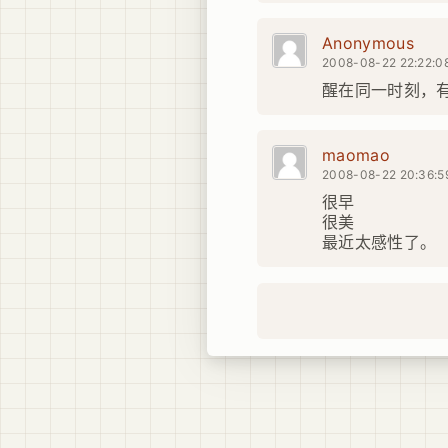
Anonymous
2008-08-22 22:22:0
醒在同一时刻，
maomao
2008-08-22 20:36:5
很早
很美
最近太感性了。