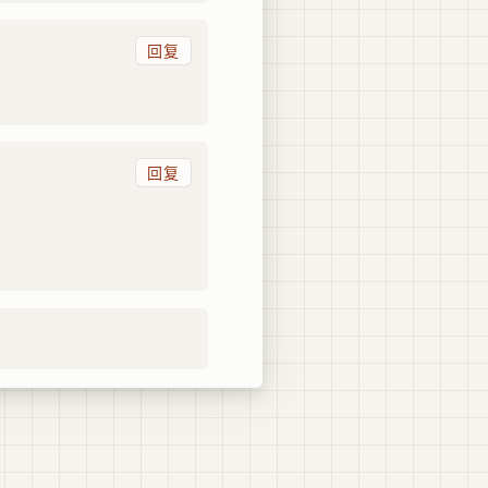
回复
回复