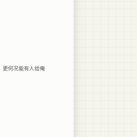
，更何况能有人给俺