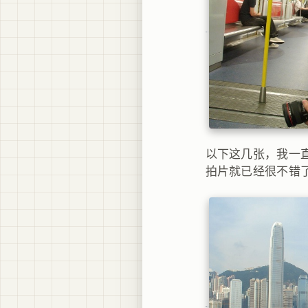
以下这几张，我一
拍片就已经很不错