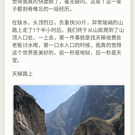
觉得我真的快虚脱了，毫无疑问，这是丫这一辈
子都刻骨难忘的一段经历。
在缺水，头顶烈日，负重快30斤，异常陡峭的山
路上走了1个半小时后，我们终于从山底爬到了山
顶入口处，一上去，第一件事就是找天梯收费处
老板讨水喝，第一口水入口的时候，我真的觉得
这个世界是美好的。前一秒是地狱，后一秒是天
堂。
天梯路上