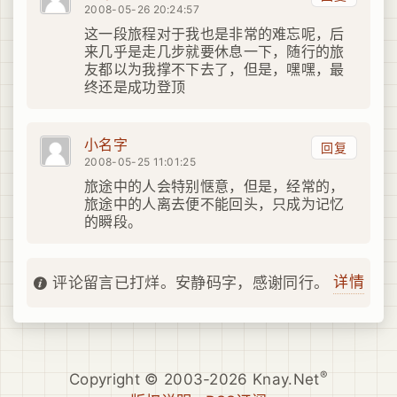
2008-05-26 20:24:57
这一段旅程对于我也是非常的难忘呢，后
来几乎是走几步就要休息一下，随行的旅
友都以为我撑不下去了，但是，嘿嘿，最
终还是成功登顶
小名字
回复
2008-05-25 11:01:25
旅途中的人会特别惬意，但是，经常的，
旅途中的人离去便不能回头，只成为记忆
的瞬段。
详情
评论留言已打烊。安静码字，感谢同行。
®
Copyright © 2003-2026 Knay.Net