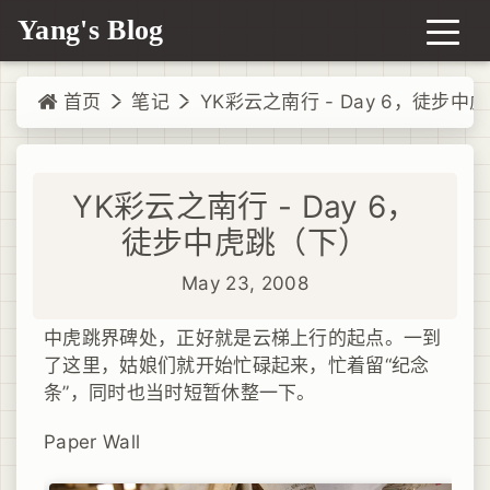
Yang's Blog
首页
笔记
YK彩云之南行 - Day 6，徒步中
YK彩云之南行 - Day 6，
徒步中虎跳（下）
May 23, 2008
中虎跳界碑处，正好就是云梯上行的起点。一到
了这里，姑娘们就开始忙碌起来，忙着留“纪念
条”，同时也当时短暂休整一下。
Paper Wall