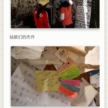
姑娘们的杰作