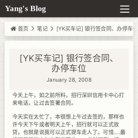
Yang's Blog
首页
笔记
[YK买车记] 银行签合同、办停车
[YK买车记] 银行签合同、
办停车位
January 28, 2008
今天上午，如之前所料，招行深圳信用卡中心打
来电话，让过去签署合同。
今天实在太忙了，本很想上午过去签的，那样也
许今天下午或者明天上午，招行就可以正式放
贷，也就是说我可以正式提车走人了。可惜....最