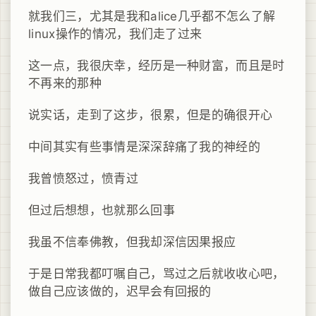
就我们三，尤其是我和alice几乎都不怎么了解
linux操作的情况，我们走了过来
这一点，我很庆幸，经历是一种财富，而且是时
不再来的那种
说实话，走到了这步，很累，但是的确很开心
中间其实有些事情是深深辞痛了我的神经的
我曾愤怒过，愤青过
但过后想想，也就那么回事
我虽不信奉佛教，但我却深信因果报应
于是日常我都叮嘱自己，骂过之后就收收心吧，
做自己应该做的，迟早会有回报的