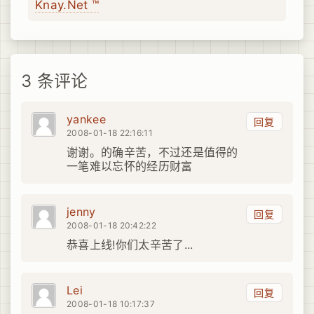
Knay.Net ™
3 条评论
yankee
回复
2008-01-18 22:16:11
谢谢。的确辛苦，不过还是值得的
一笔难以忘怀的经历财富
jenny
回复
2008-01-18 20:42:22
恭喜上线!你们太辛苦了...
Lei
回复
2008-01-18 10:17:37