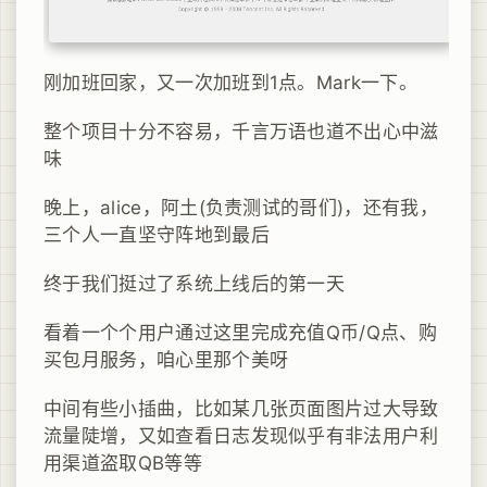
刚加班回家，又一次加班到1点。Mark一下。
整个项目十分不容易，千言万语也道不出心中滋
味
晚上，alice，阿土(负责测试的哥们)，还有我，
三个人一直坚守阵地到最后
终于我们挺过了系统上线后的第一天
看着一个个用户通过这里完成充值Q币/Q点、购
买包月服务，咱心里那个美呀
中间有些小插曲，比如某几张页面图片过大导致
流量陡增，又如查看日志发现似乎有非法用户利
用渠道盗取QB等等