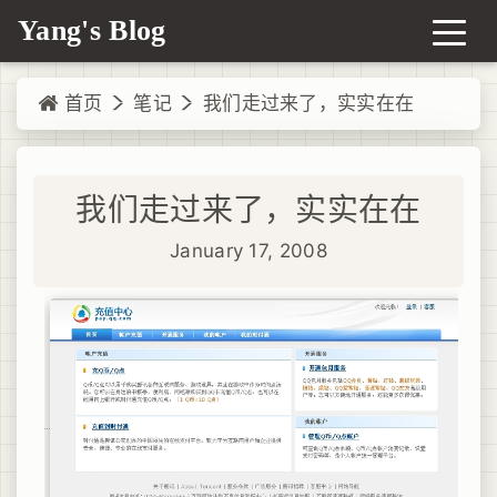
Yang's Blog
首页
笔记
我们走过来了，实实在在
我们走过来了，实实在在
January 17, 2008