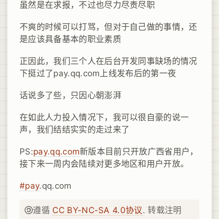
虽然是在求报，不过也尽力尽责尽职
不爽的时候可以打骂，但对于自己做的事情，还
是应该具备基本的职业素质
正因此，我们三个人在后台开发同事缺场的情况
下挺过了pay.qq.com上线发布后的第一夜
话说多了些，只因心朝澎湃
在如此人力投入情况下，我可以很自豪的说一
声，我们结结实实的走过来了
PS:
pay.qq.com
新版本目前只开放广西省用户，
接下来一周内会陆续对更多地区和用户开放。
#pay
.qq.com
遵循
CC BY-NC-SA 4.0协议
. 转载注明