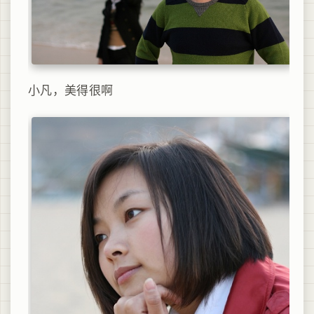
小凡，美得很啊