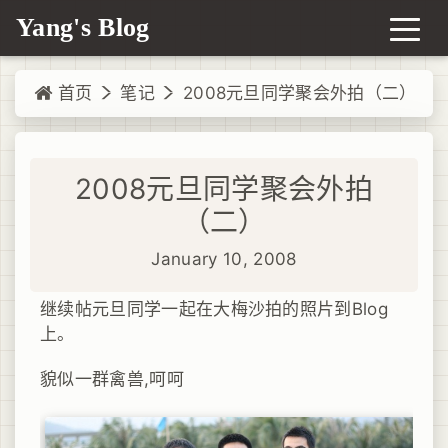
Yang's Blog
首页
笔记
2008元旦同学聚会外拍（二）
2008元旦同学聚会外拍
（二）
January 10, 2008
继续帖元旦同学一起在大梅沙拍的照片到Blog
上。
貌似一群禽兽,呵呵